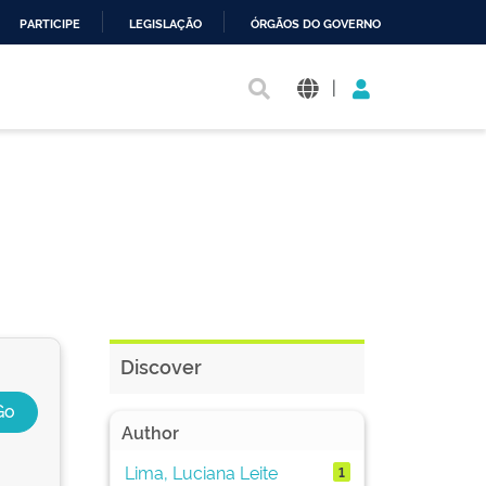
PARTICIPE
LEGISLAÇÃO
ÓRGÃOS DO GOVERNO
|
Discover
Author
Lima, Luciana Leite
1