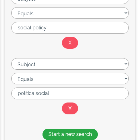
Start a new search