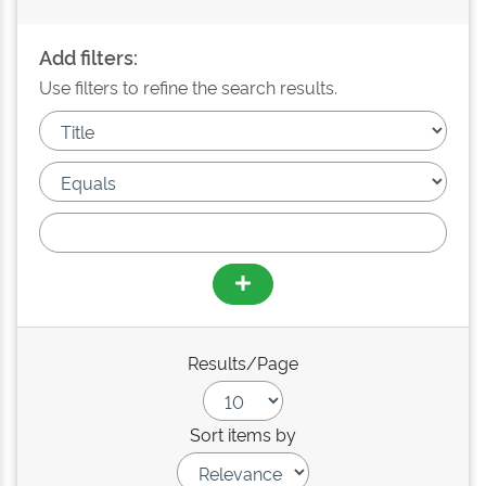
Add filters:
Use filters to refine the search results.
Results/Page
Sort items by