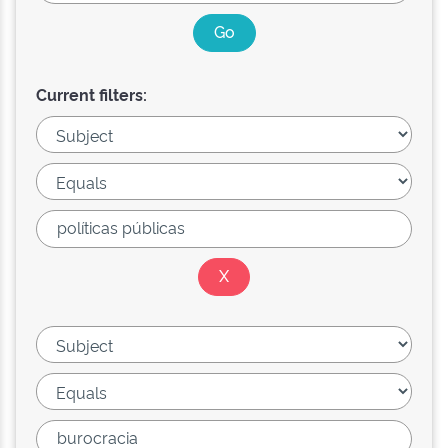
Current filters: