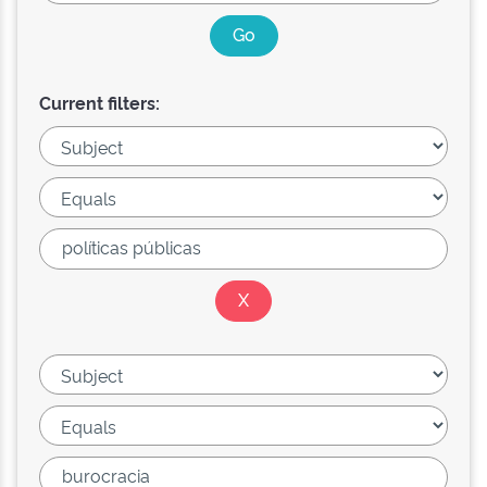
Current filters: