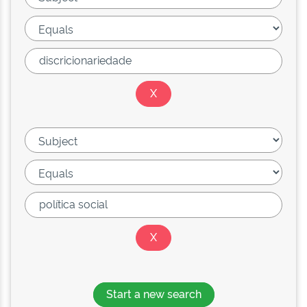
Start a new search