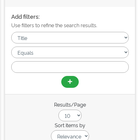
Add filters:
Use filters to refine the search results.
Results/Page
Sort items by