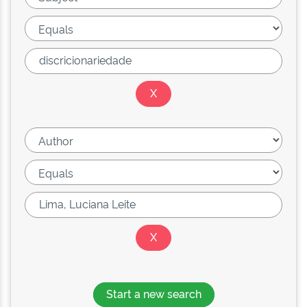
Start a new search