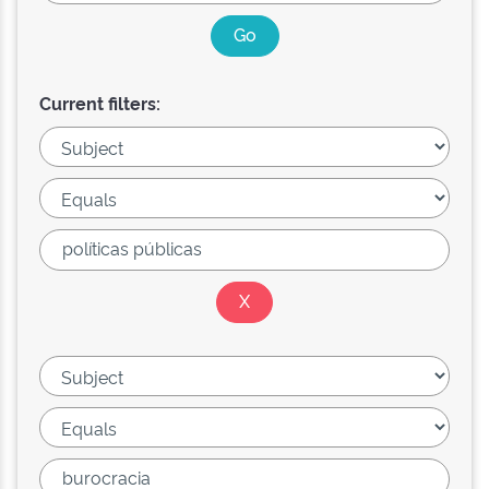
Current filters: