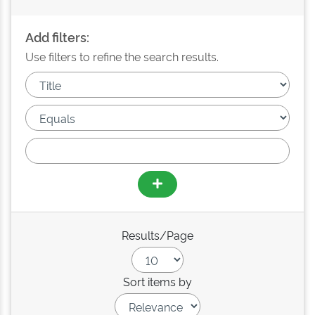
Add filters:
Use filters to refine the search results.
Results/Page
Sort items by