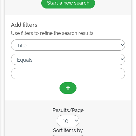
Start a new search
Add filters:
Use filters to refine the search results.
Results/Page
Sort items by