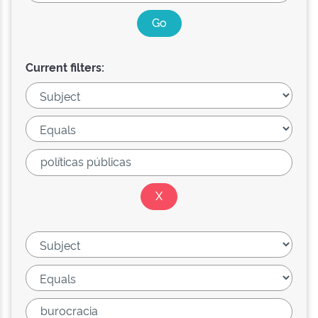
Current filters: