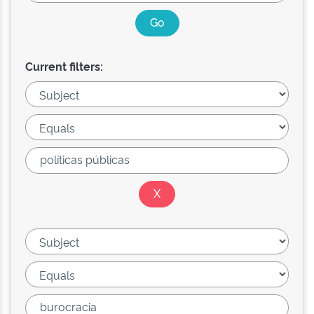
Current filters: