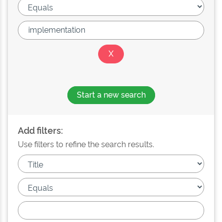
Start a new search
Add filters:
Use filters to refine the search results.