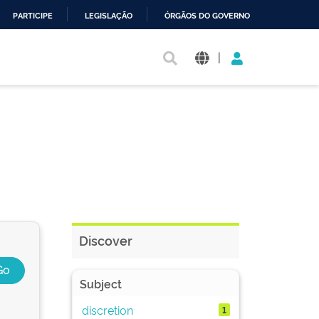
PARTICIPE
LEGISLAÇÃO
ÓRGÃOS DO GOVERNO
|
Discover
Subject
discretion
1