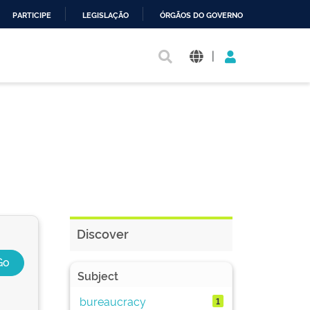
PARTICIPE
LEGISLAÇÃO
ÓRGÃOS DO GOVERNO
|
Discover
Subject
bureaucracy
1