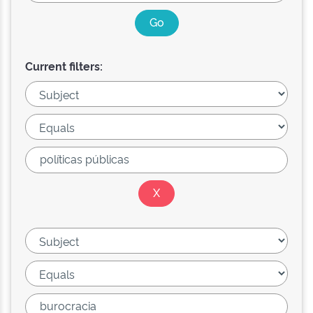
Current filters: