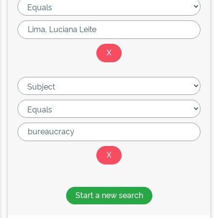
Start a new search