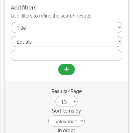
Add filters:
Use filters to refine the search results.
Results/Page
Sort items by
In order