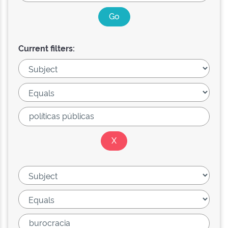
Current filters: