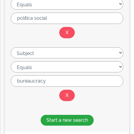
Start a new search