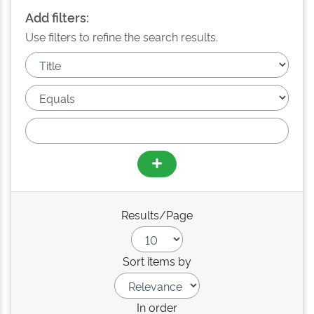
Add filters:
Use filters to refine the search results.
Results/Page
Sort items by
In order