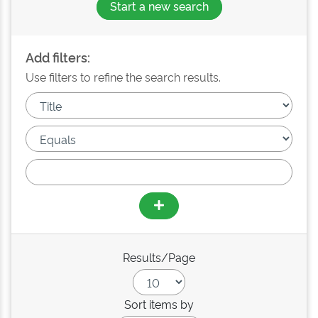
Start a new search
Add filters:
Use filters to refine the search results.
Results/Page
Sort items by