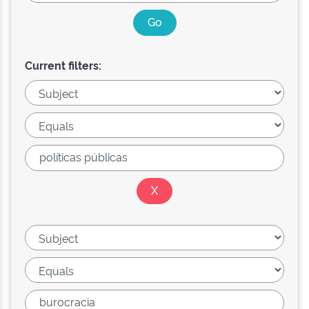
Current filters: