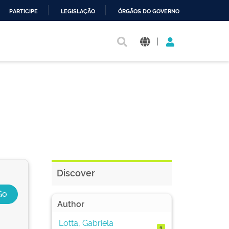
PARTICIPE
LEGISLAÇÃO
ÓRGÃOS DO GOVERNO
|
Discover
Author
Lotta, Gabriela
1