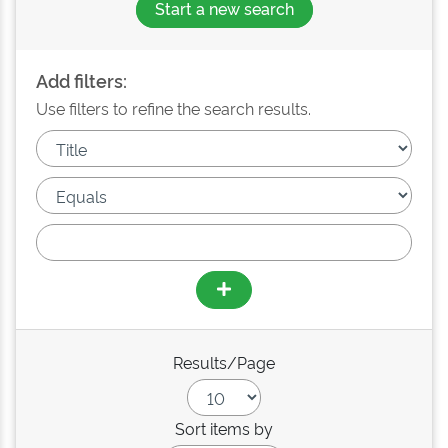
Start a new search
Add filters:
Use filters to refine the search results.
Results/Page
Sort items by