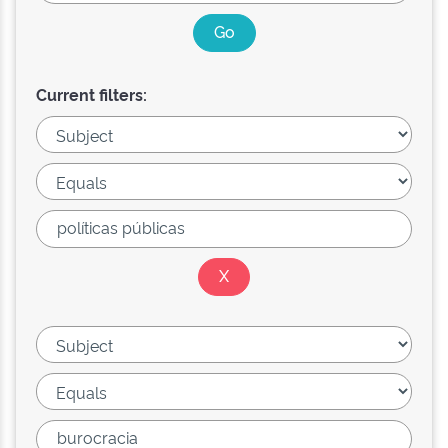
Current filters: