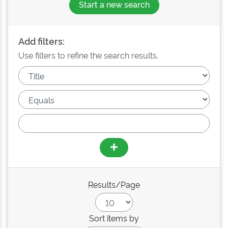
Start a new search
Add filters:
Use filters to refine the search results.
Results/Page
Sort items by