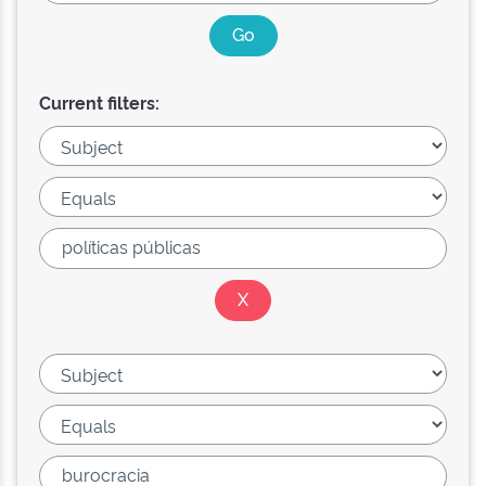
Current filters: