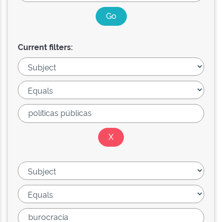
Current filters: