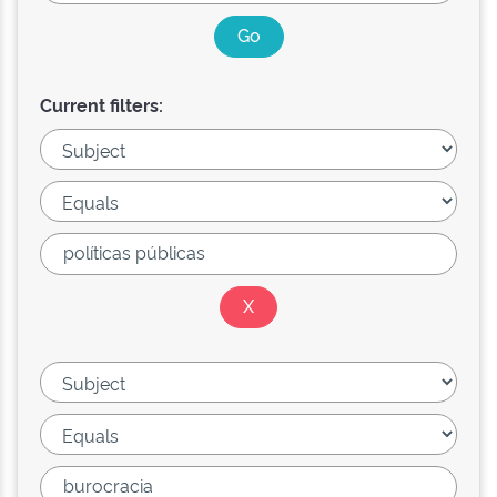
Current filters: