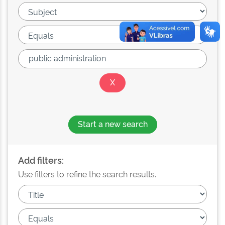
Start a new search
Add filters:
Use filters to refine the search results.