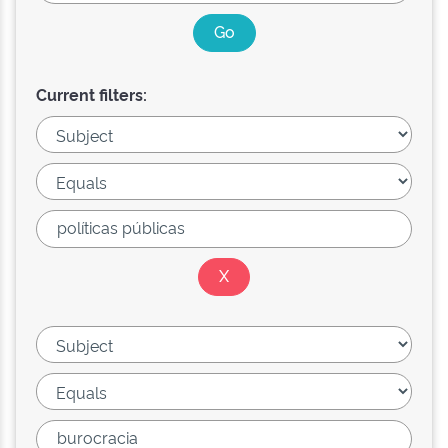
Current filters: