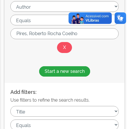
Start a new search
Add filters:
Use filters to refine the search results.