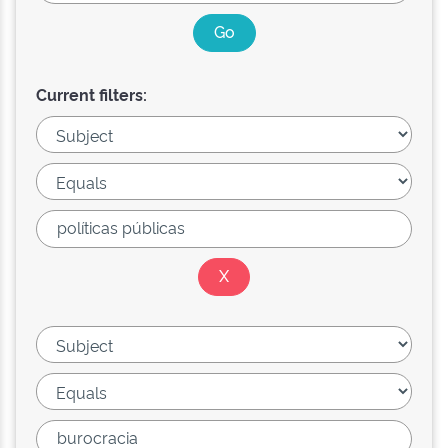
Current filters: