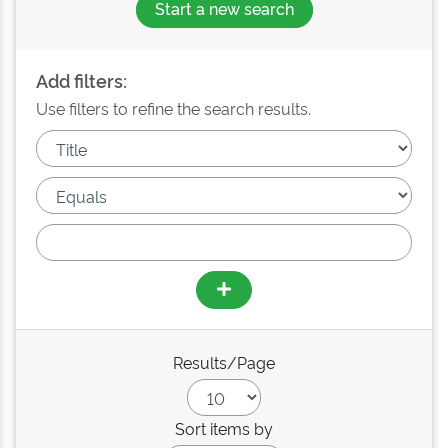
Start a new search
Add filters:
Use filters to refine the search results.
Results/Page
Sort items by