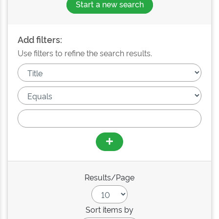
Start a new search
Add filters:
Use filters to refine the search results.
Results/Page
Sort items by