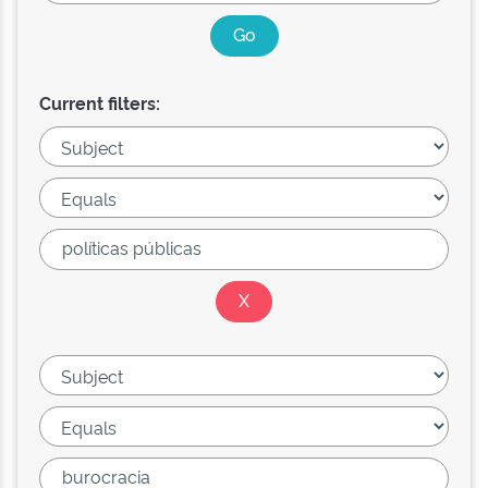
Current filters: