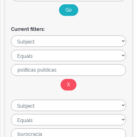
Current filters: