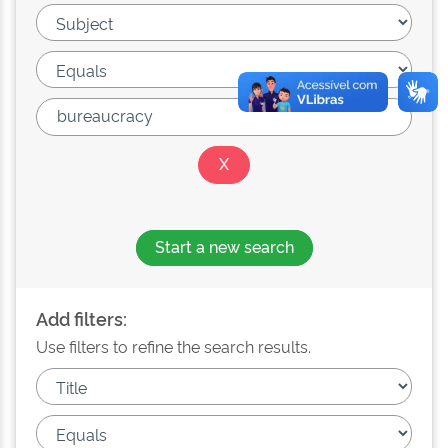
Start a new search
Add filters:
Use filters to refine the search results.