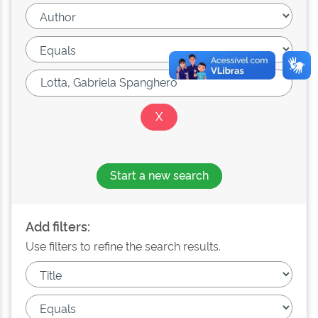
Start a new search
Add filters:
Use filters to refine the search results.