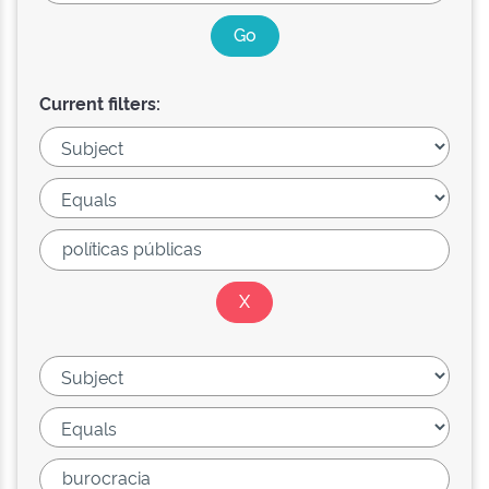
Current filters: