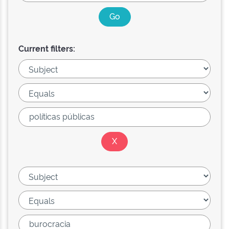
Current filters: