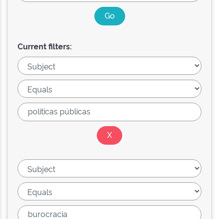
Current filters: