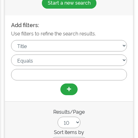
Start a new search
Add filters:
Use filters to refine the search results.
Results/Page
Sort items by