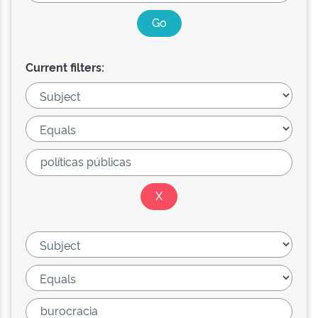
Current filters: