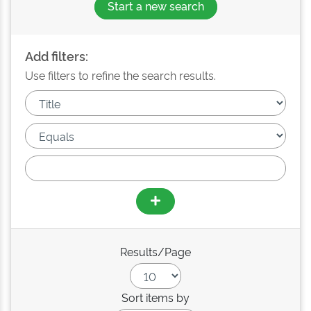
Start a new search
Add filters:
Use filters to refine the search results.
Results/Page
Sort items by