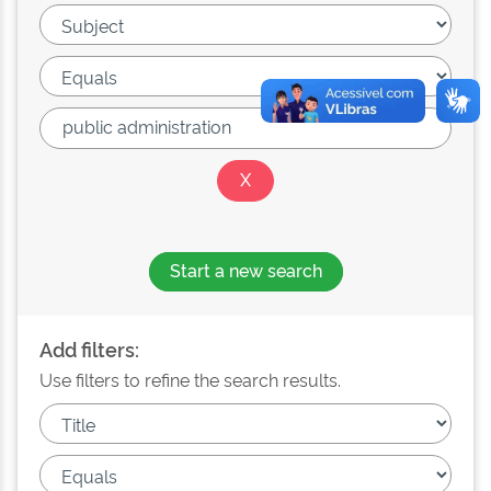
Start a new search
Add filters:
Use filters to refine the search results.