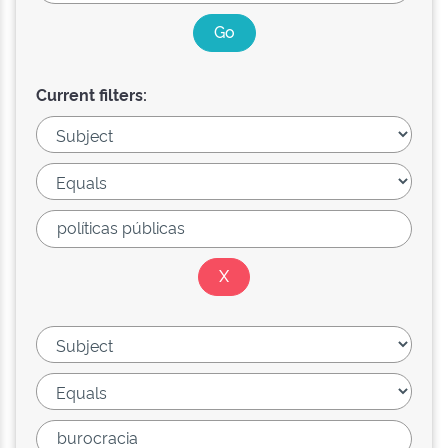
Current filters: