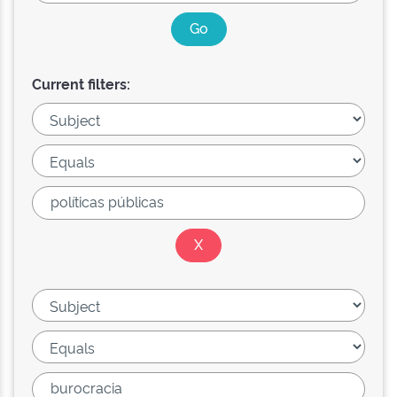
Current filters: