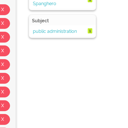
Spanghero
Subject
public administration
1