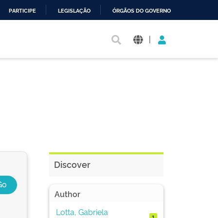
PARTICIPE
LEGISLAÇÃO
ÓRGÃOS DO GOVERNO
|
Discover
Author
Lotta, Gabriela
1