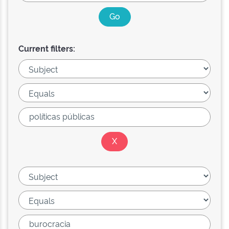
Current filters: