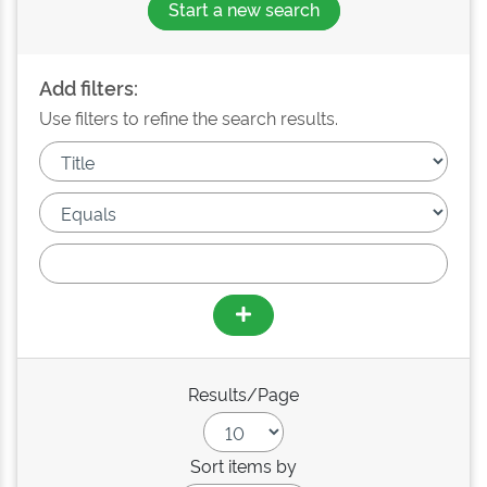
Start a new search
Add filters:
Use filters to refine the search results.
Results/Page
Sort items by