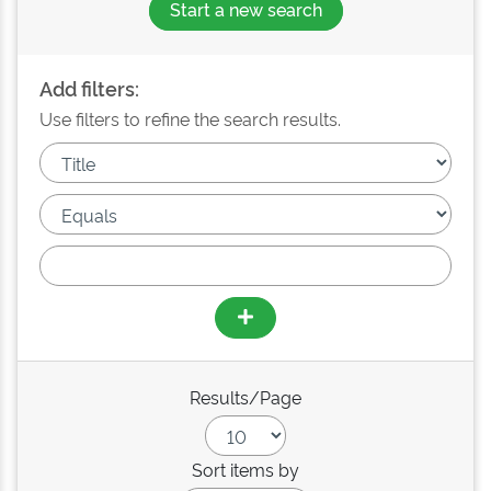
Start a new search
Add filters:
Use filters to refine the search results.
Results/Page
Sort items by