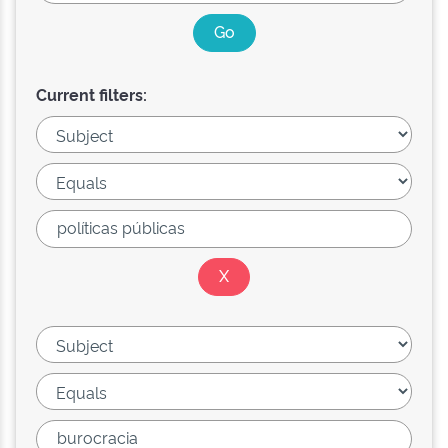
Current filters: