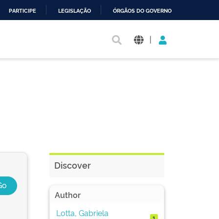
PARTICIPE
LEGISLAÇÃO
ÓRGÃOS DO GOVERNO
|
Discover
Author
Lotta, Gabriela
1