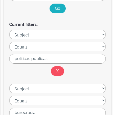
Current filters: