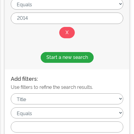
Start a new search
Add filters:
Use filters to refine the search results.