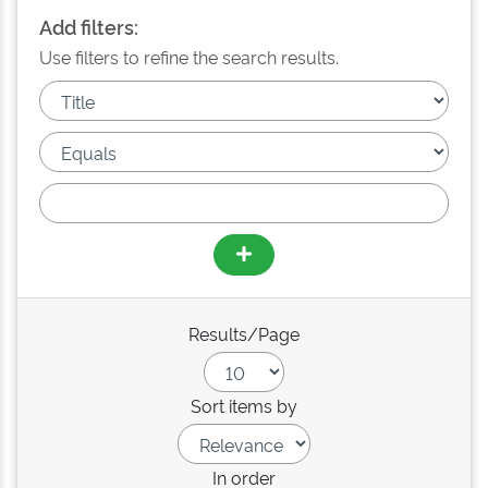
Add filters:
Use filters to refine the search results.
Results/Page
Sort items by
In order