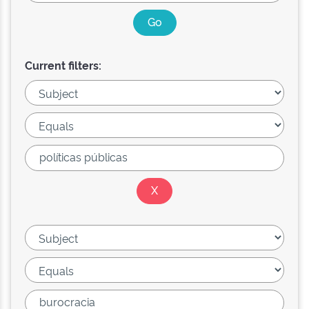
Current filters: