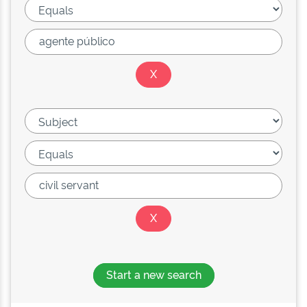
Start a new search