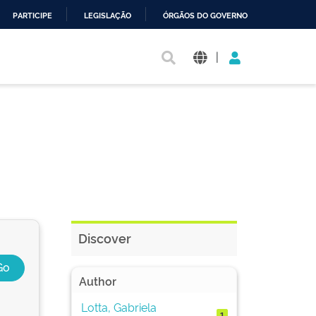
PARTICIPE
LEGISLAÇÃO
ÓRGÃOS DO GOVERNO
|
Discover
Author
Lotta, Gabriela
1