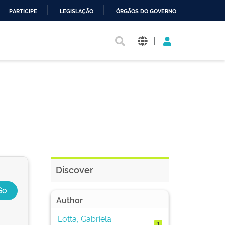
PARTICIPE
LEGISLAÇÃO
ÓRGÃOS DO GOVERNO
|
Discover
Author
Lotta, Gabriela
1