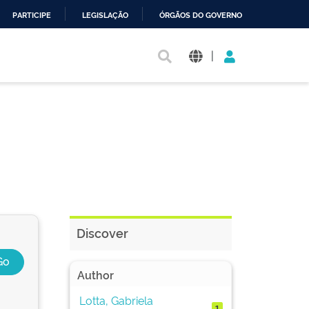
PARTICIPE
LEGISLAÇÃO
ÓRGÃOS DO GOVERNO
|
Discover
Author
Lotta, Gabriela
1