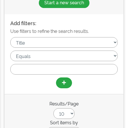
Start a new search
Add filters:
Use filters to refine the search results.
Results/Page
Sort items by