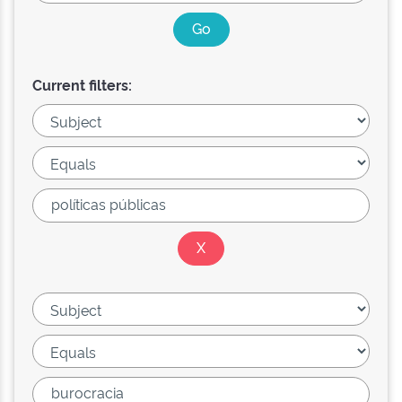
Current filters: