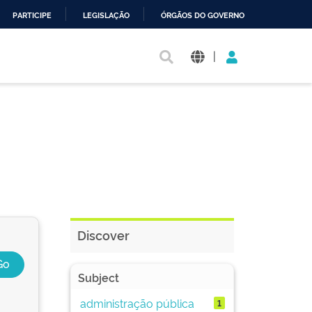
PARTICIPE
LEGISLAÇÃO
ÓRGÃOS DO GOVERNO
|
Discover
Subject
administração pública
1