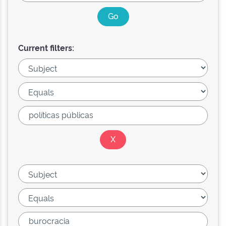
Current filters: