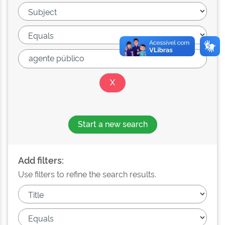
Start a new search
Add filters:
Use filters to refine the search results.