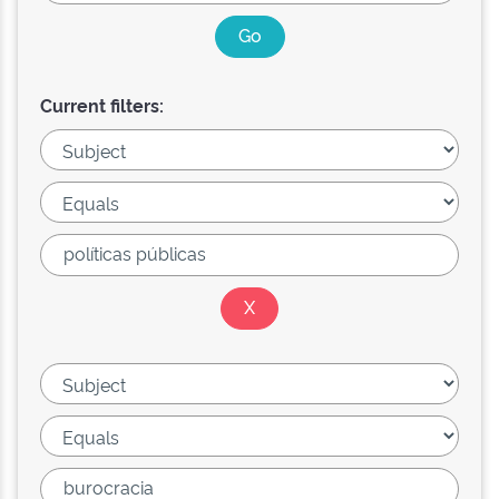
Current filters: