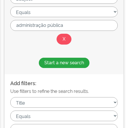
Start a new search
Add filters:
Use filters to refine the search results.