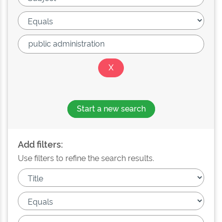
Start a new search
Add filters:
Use filters to refine the search results.