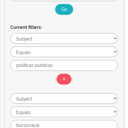
Current filters: