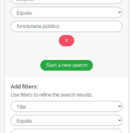
Start a new search
Add filters:
Use filters to refine the search results.