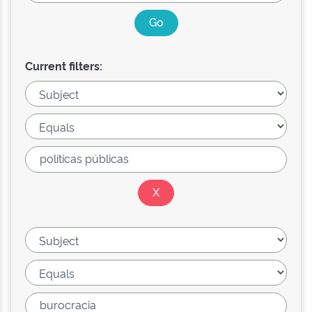
Current filters: