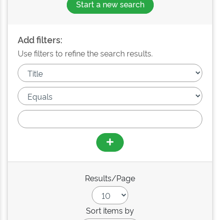
Start a new search
Add filters:
Use filters to refine the search results.
Results/Page
Sort items by