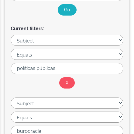
Current filters: