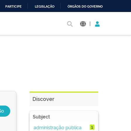
PARTICIPE
LEGISLAÇÃO
ÓRGÃOS DO GOVERNO
|
Discover
Subject
administração pública
1