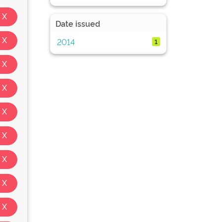
Date issued
2014
1