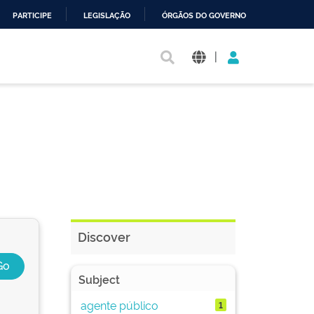
PARTICIPE
LEGISLAÇÃO
ÓRGÃOS DO GOVERNO
|
Discover
Subject
agente público
1