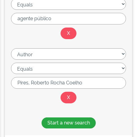
Start a new search