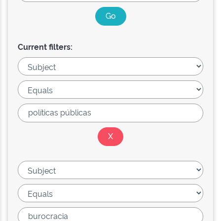
Current filters: