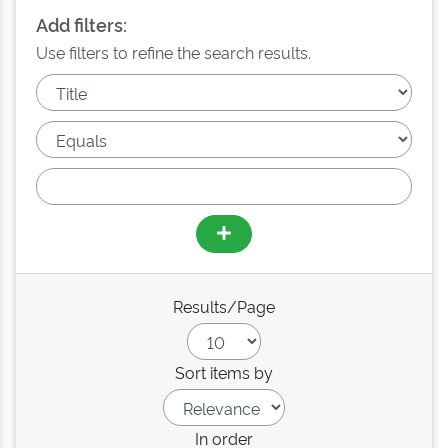
Add filters:
Use filters to refine the search results.
Results/Page
Sort items by
In order