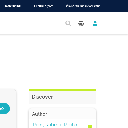
PARTICIPE
LEGISLAÇÃO
ÓRGÃOS DO GOVERNO
|
Discover
Author
Pires, Roberto Rocha
1