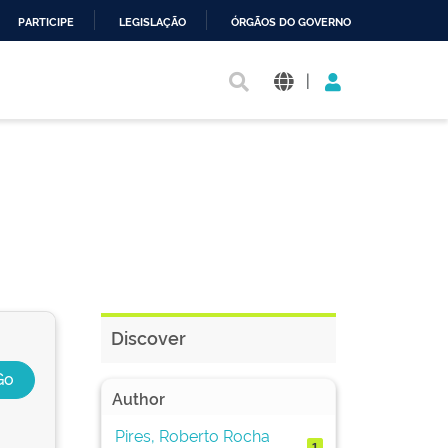
PARTICIPE
LEGISLAÇÃO
ÓRGÃOS DO GOVERNO
|
Discover
Author
Pires, Roberto Rocha
1