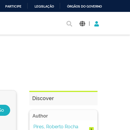
PARTICIPE
LEGISLAÇÃO
ÓRGÃOS DO GOVERNO
|
Discover
Author
Pires, Roberto Rocha
1