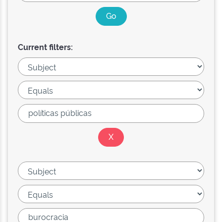
Current filters: