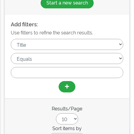
Start a new search
Add filters:
Use filters to refine the search results.
Results/Page
Sort items by