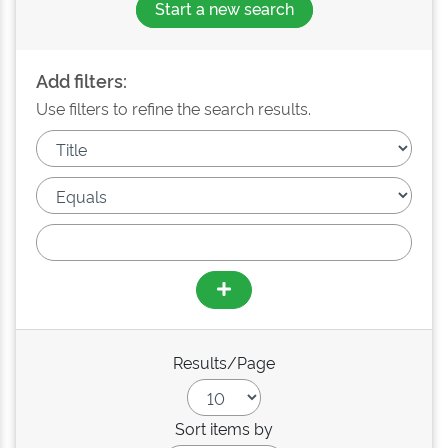
Start a new search
Add filters:
Use filters to refine the search results.
Results/Page
Sort items by