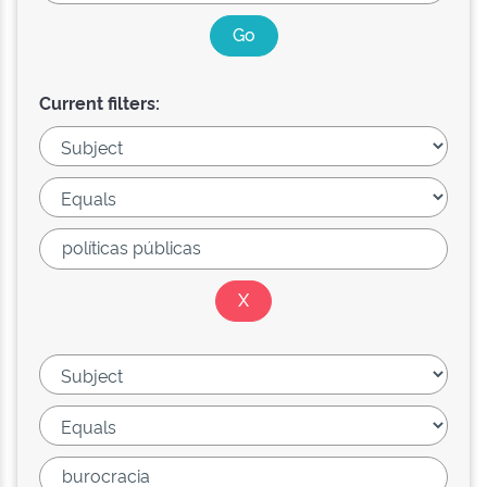
Current filters: